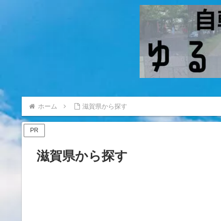
ホーム
滋賀県から探す
PR
滋賀県から探す