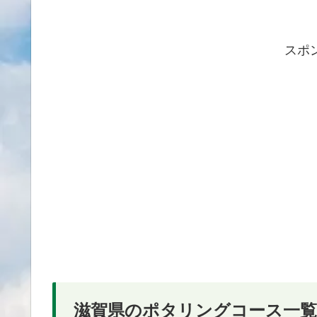
スポ
滋賀県のポタリングコース一覧