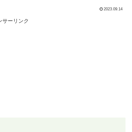
2023.09.14
ンサーリンク