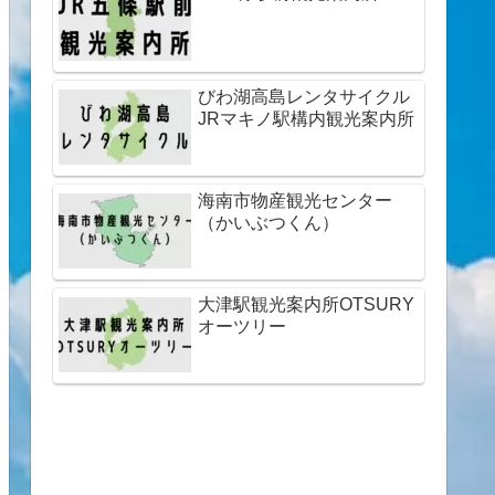
びわ湖高島レンタサイクル
JRマキノ駅構内観光案内所
海南市物産観光センター
（かいぶつくん）
大津駅観光案内所OTSURY
オーツリー