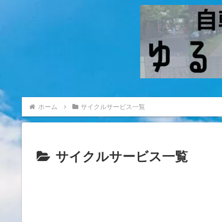
ホーム
サイクルサービス一覧
サイクルサービス一覧