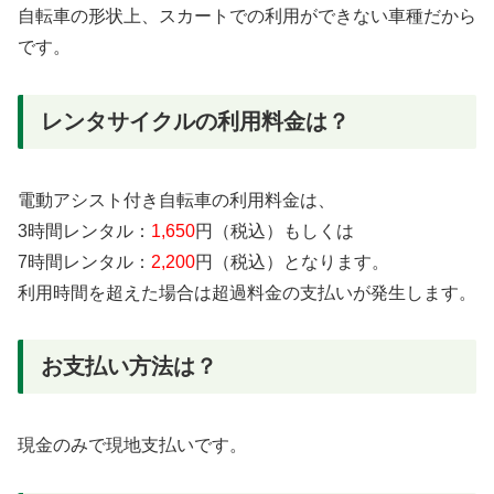
自転車の形状上、スカートでの利用ができない車種だから
です。
レンタサイクルの利用料金は？
電動アシスト付き自転車の利用料金は、
3時間レンタル：
1,650
円（税込）もしくは
​7時間レンタル：
2,200
円（税込）となります。
利用時間を超えた場合は超過料金の支払いが発生します。
お支払い方法は？
現金のみで現地支払いです。