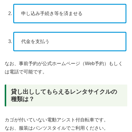
申し込み手続き等を済ませる
代金を支払う
なお、事前予約が公式ホームページ（Web予約）もしく
は電話で可能です。
貸し出ししてもらえるレンタサイクルの
種類は？
カゴが付いていない電動アシスト付自転車です。
なお、服装はパンツスタイルでご利用ください。