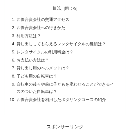
目次
西條合資会社の交通アクセス
西條合資会社への行きかた
利用方法は？
貸し出ししてもらえるレンタサイクルの種類は？
レンタサイクルの利用料金は？
お支払い方法は？
貸し出し用のヘルメットは？
子ども用の自転車は？
自転車の後ろや前に子どもを座わせることができるイ
スのついた自転車は？
西條合資会社を利用したポタリングコースの紹介
スポンサーリンク