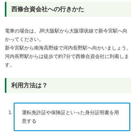
西條合資会社への行きかた
電車の場合は、JR大阪駅から大阪環状線で新今宮駅へ向
かってください。
新今宮駅から南海高野線で河内長野駅へ向かいましょう。
河内長野駅からは徒歩で約7分で西條合資会社に到着しま
す。
利用方法は？
運転免許証や保険証といった身分証明書を用
意する