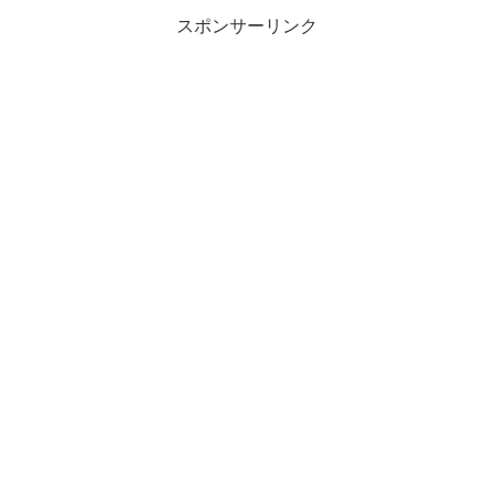
スポンサーリンク