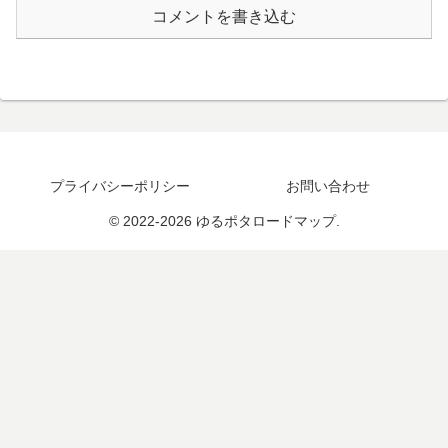
コメントを書き込む
プライバシーポリシー
お問い合わせ
© 2022-2026 ゆるポタロードマップ.