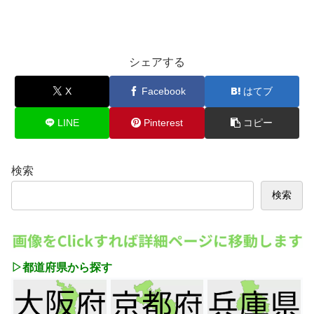
シェアする
X
Facebook
はてブ
LINE
Pinterest
コピー
検索
検索
▷都道府県から探す