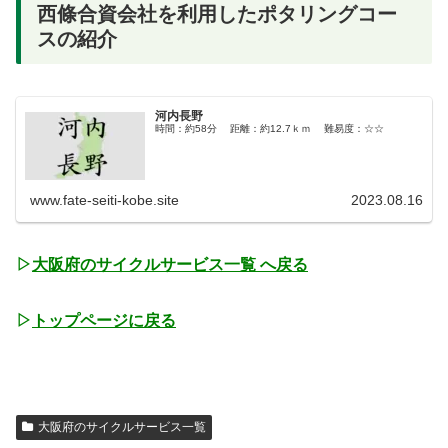
西條合資会社を利用したポタリングコー
スの紹介
河内長野
時間：約58分 距離：約12.7ｋｍ 難易度：☆☆
www.fate-seiti-kobe.site
2023.08.16
▷
大阪府のサイクルサービス一覧 へ戻る
▷
トップページに戻る
大阪府のサイクルサービス一覧