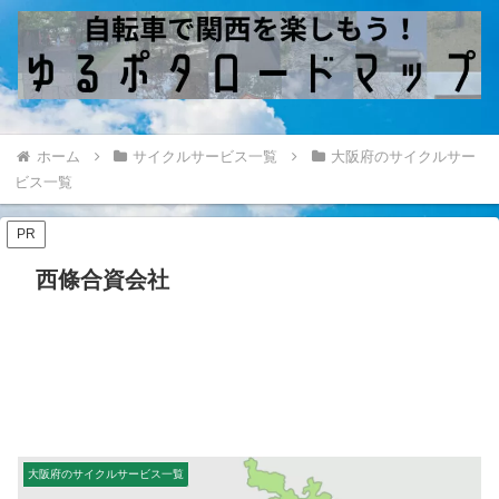
ホーム
サイクルサービス一覧
大阪府のサイクルサー
ビス一覧
PR
西條合資会社
大阪府のサイクルサービス一覧