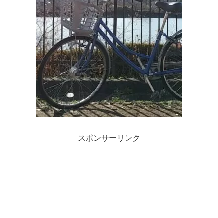
スポンサーリンク