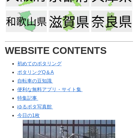
WEBSITE CONTENTS
初めてのポタリング
ポタリングQ＆A
自転車の豆知識
便利な無料アプリ・サイト集
特集記事
ゆるポタ写真館
今日の1枚