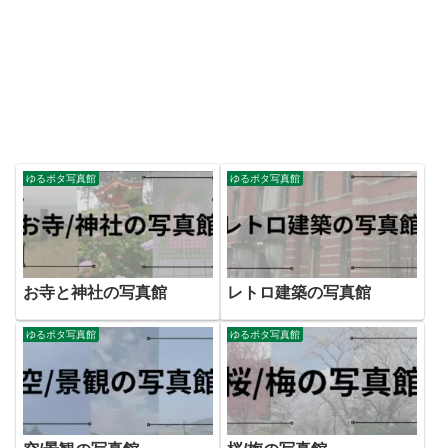
ゆるポタ写真館
ゆるポタ写真館
お寺と神社の写真館
レトロ建築の写真館
ゆるポタ写真館
ゆるポタ写真館