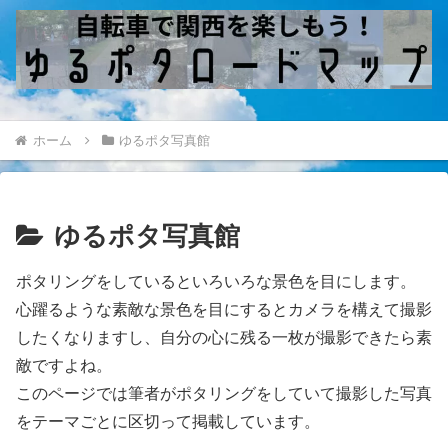
ホーム
ゆるポタ写真館
ゆるポタ写真館
ポタリングをしているといろいろな景色を目にします。
心躍るような素敵な景色を目にするとカメラを構えて撮影
したくなりますし、自分の心に残る一枚が撮影できたら素
敵ですよね。
このページでは筆者がポタリングをしていて撮影した写真
をテーマごとに区切って掲載しています。