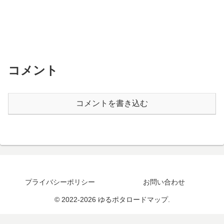
コメント
コメントを書き込む
プライバシーポリシー
お問い合わせ
© 2022-2026 ゆるポタロードマップ.