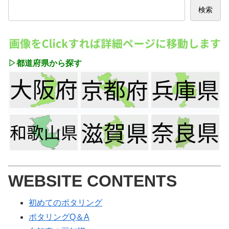
検索
▷都道府県から探す
WEBSITE CONTENTS
初めてのポタリング
ポタリングQ＆A