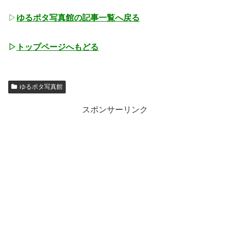
▷
ゆるポタ写真館の記事一覧へ戻る
▷
トップページへもどる
ゆるポタ写真館
スポンサーリンク