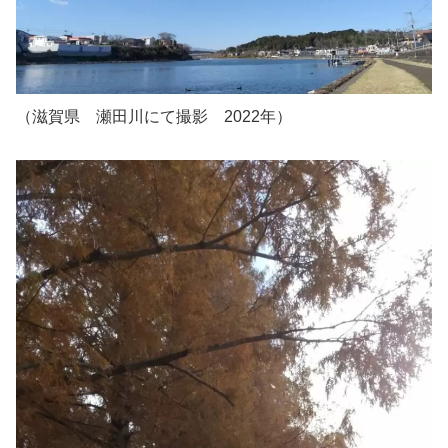
（滋賀県 瀬田川にて撮影 2022年）