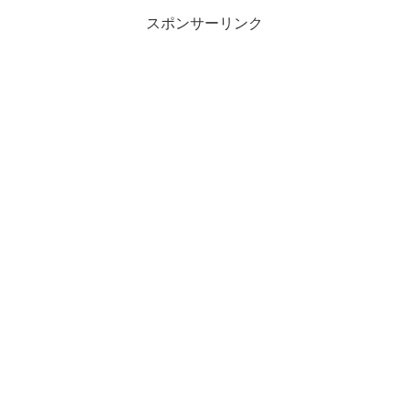
スポンサーリンク