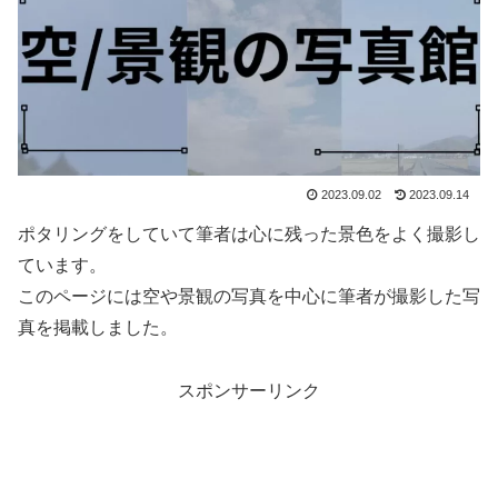
2023.09.02
2023.09.14
ポタリングをしていて筆者は心に残った景色をよく撮影し
ています。
このページには空や景観の写真を中心に筆者が撮影した写
真を掲載しました。
スポンサーリンク