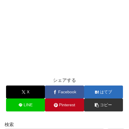
シェアする
X
Facebook
はてブ
LINE
Pinterest
コピー
検索