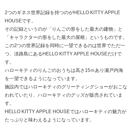
2つのギネス世界記録を持つのがHELLO KITTY APPLE
HOUSEです。
その記録というのが「りんごの形をした最大の建物」と
「キャラクターの形をした最大の屋根」というものです。
この2つの世界記録を同時に一望できるのは世界でただ一
つ、淡路島にあるHELLO KITTY APPLE HOUSEだけで
す。
ハローキティのりんごのおうちは高さ15ｍあり瀬戸内海
を一望できるようになっています。
施設内ではハローキティのグリーティングショーがおこな
われていたり、ハローキティのグッズが販売されていま
す。
HELLO KITTY APPLE HOUSEではハローキティの魅力が
たっぷりと味わえるようになっています。