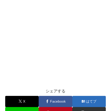
シェアする
X
Facebook
はてブ