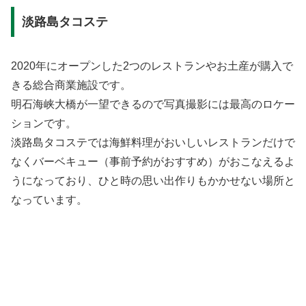
淡路島タコステ
2020年にオープンした2つのレストランやお土産が購入で
きる総合商業施設です。
明石海峡大橋が一望できるので写真撮影には最高のロケー
ションです。
淡路島タコステでは海鮮料理がおいしいレストランだけで
なくバーベキュー（事前予約がおすすめ）がおこなえるよ
うになっており、ひと時の思い出作りもかかせない場所と
なっています。