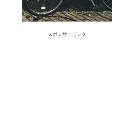
スポンサーリンク