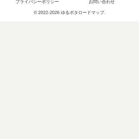
プライバシーポリシー
お問い合わせ
© 2022-2026 ゆるポタロードマップ.