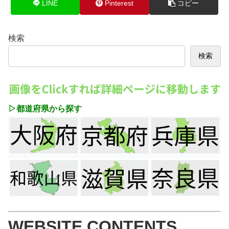
LINE
Pinterest
コピー
検索
検索
▷都道府県から探す
WEBSITE CONTENTS