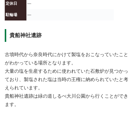
定休日
—
駐輪場
—
貴船神社遺跡
古墳時代から奈良時代にかけて製塩をおこなっていたこと
がわかっている場所となります。
大量の塩を生産するために使われていた石敷炉が見つかっ
ており、製塩された塩は当時の王権に納められていたと考
えられています。
貴船神社遺跡は緑の道しるべ大川公園から行くことができ
ます。