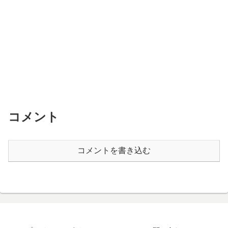
コメント
コメントを書き込む