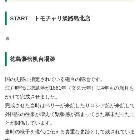
START トモチャリ淡路島北店
※
徳島藩松帆台場跡
国の史跡に指定されている砲台の跡地です。
江戸時代に徳島藩が1861年（文久元年）に4年もの歳月を
かけて完成させました。
完成させた当時はペリーが来航したりロシア船が来航して
外国船の往来が増えて緊張感が高まってきた幕末だったこ
とが関係しています。
当時の様子を現代に伝える貴重な史跡として残されていま