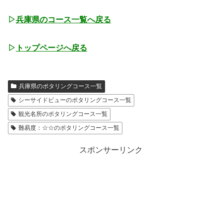
▷
兵庫県のコース一覧へ戻る
▷
トップページへ戻る
兵庫県のポタリングコース一覧
シーサイドビューのポタリングコース一覧
観光名所のポタリングコース一覧
難易度：☆☆のポタリングコース一覧
スポンサーリンク