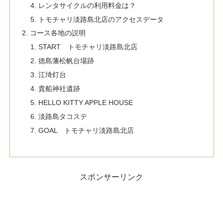
レンタサイクルの利用料金は？
トモチャリ淡路島北店のアクセスデータ
コース各地の説明
START トモチャリ淡路島北店
徳島藩松帆台場跡
江埼灯台
貴船神社遺跡
HELLO KITTY APPLE HOUSE
淡路島タコステ
GOAL トモチャリ淡路島北店
スポンサーリンク