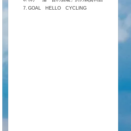
GOAL HELLO CYCLING