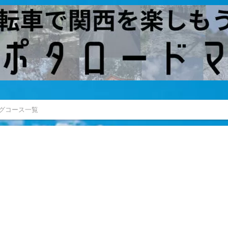
グコース一覧