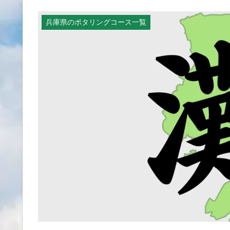
兵庫県のポタリングコース一覧