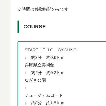
※時間は移動時間のみです
COURSE
START HELLO CYCLING
↓ 約3分 約0.6ｋｍ
兵庫県立美術館
↓ 約4分 約0.3ｋｍ
なぎさ公園
↓
ミュージアムロード
↓ 約8分 約1.5ｋｍ