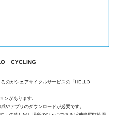
 CYCLING
るのがシェアサイクルサービスの「HELLO
ションがあります。
作成やアプリのダウンロードが必要です。
LING」の貸し出し場所のひとつである阪神岩屋駐輪場