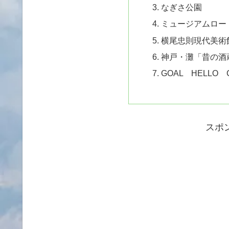
なぎさ公園
ミュージアムロー
横尾忠則現代美術
神戸・灘「昔の酒
GOAL HELLO 
スポ