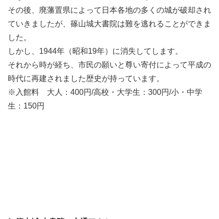
その後、廃藩置県によって日本各地の多くの城が破却され
ていきましたが、篠山城大書院は難を逃れることができま
した。
しかし、1944年（昭和19年）に消失してします。
それから時が経ち、市民の願いと尊い寄付によって平成の
時代に再建されました歴史が持っています。
※入館料 大人：400円/高校・大学生：300円/小・中学
生：150円