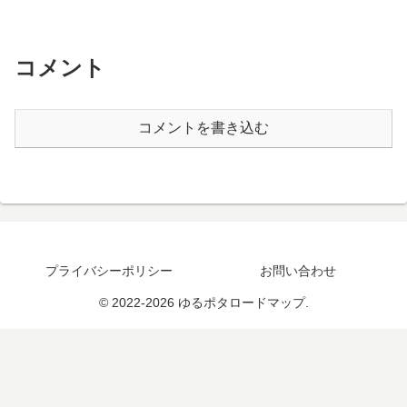
コメント
コメントを書き込む
プライバシーポリシー
お問い合わせ
© 2022-2026 ゆるポタロードマップ.