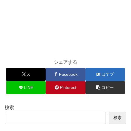
シェアする
X
Facebook
はてブ
LINE
Pinterest
コピー
検索
検索