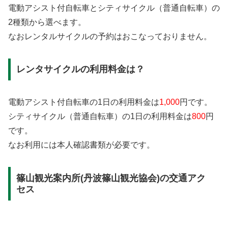
電動アシスト付自転車とシティサイクル（普通自転車）の
2種類から選べます。
なおレンタルサイクルの予約はおこなっておりません。
レンタサイクルの利用料金は？
電動アシスト付自転車の1日の利用料金は
1,000
円です。
シティサイクル（普通自転車）の1日の利用料金は
800
円
です。
なお利用には本人確認書類が必要です。
篠山観光案内所(丹波篠山観光協会)の交通アク
セス