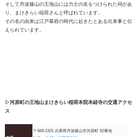
そして丹波篠山の王地山には力士の名をつけられた祠があ
り、まけきらい稲荷さんと呼ばれています。
その名の由来は江戸幕府の時代に起きたとある出来事と伝
えられています。
▷河原町の王地山まけきらい稲荷本院本経寺の交通アクセ
ス
〒669-2325 兵庫県丹波篠山市河原町 92番地