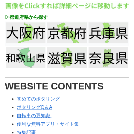
▷都道府県から探す
WEBSITE CONTENTS
初めてのポタリング
ポタリングQ＆A
自転車の豆知識
便利な無料アプリ・サイト集
特集記事