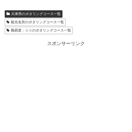
兵庫県のポタリングコース一覧
観光名所のポタリングコース一覧
難易度：☆☆のポタリングコース一覧
スポンサーリンク