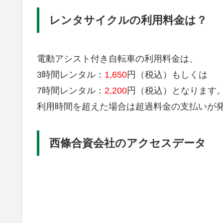
レンタサイクルの利用料金は？
電動アシスト付き自転車の利用料金は、
3時間レンタル：
1,650
円（税込）もしくは
​7時間レンタル：
2,200
円（税込）となります
利用時間を超えた場合は超過料金の支払いが
西條合資会社のアクセスデータ