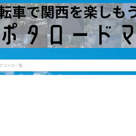
グコース一覧